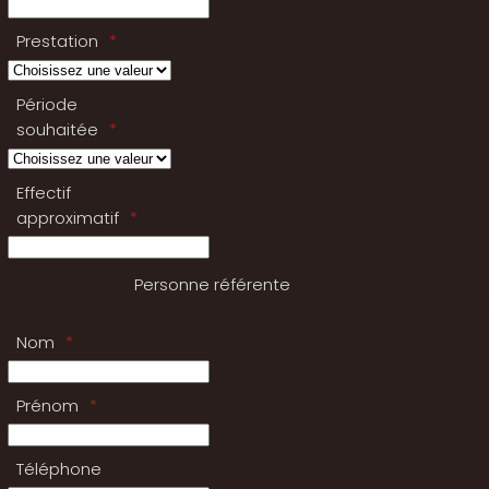
Prestation
Période
souhaitée
Effectif
approximatif
Personne référente
Nom
Prénom
Téléphone