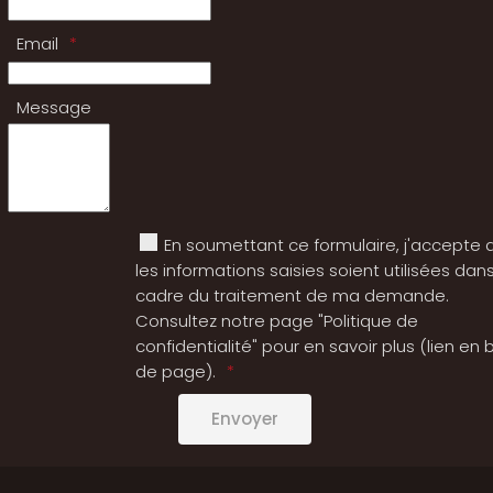
Email
Message
En soumettant ce formulaire, j'accepte 
les informations saisies soient utilisées dans
cadre du traitement de ma demande.
Consultez notre page "Politique de
confidentialité" pour en savoir plus (lien en 
de page).