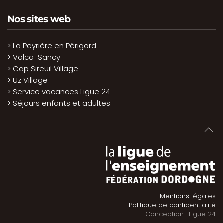
Nos sites web
> La Peyrière en Périgord
> Volca-Sancy
> Cap Sireuil Village
> Uz Village
> Service vacances Ligue 24
> Séjours enfants et adultes
Mentions légales
Politique de confidentialité
Conception : Ligue 24